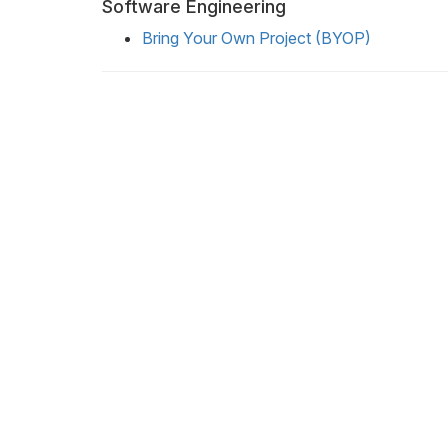
Software Engineering
Bring Your Own Project (BYOP)