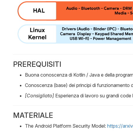
PREREQUISITI
Buona conoscenza di Kotlin / Java e della progra
Conoscenza (base) dei principi di funzionamento 
[Consigliato]
Esperienza di lavoro su grandi code
MATERIALE
The Android Platform Security Model:
https://arx